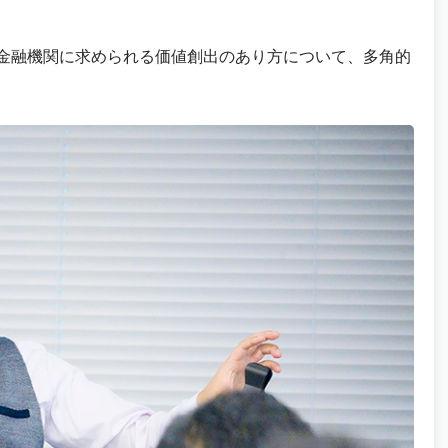
や金融機関に求められる価値創出のあり方について、多角的