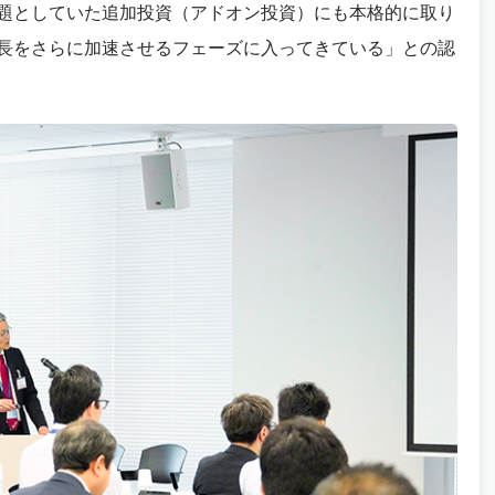
題としていた追加投資（アドオン投資）にも本格的に取り
長をさらに加速させるフェーズに入ってきている」との認