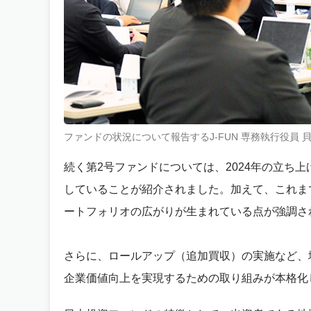
ファンドの状況について報告するJ-FUN 専務執行役員 貝
続く第2号ファンドについては、2024年の立ち
していることが紹介されました。加えて、これま
ートフォリオの広がりが生まれている点が強調さ
さらに、ロールアップ（追加買収）の実施など、
企業価値向上を実現するための取り組みが本格化