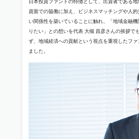
日本投資ファンドの特徴として、出資者である地
資面での協働に加え、ビジネスマッチングや人的
い関係性を築いていることに触れ、「地域金融機
りたい」との想いを代表 大槻 昌彦さんの挨拶で
ず、地域経済への貢献という視点を重視したファ
ました。