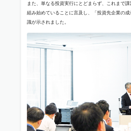
また、単なる投資実行にとどまらず、これまで課
組み始めていることに言及し、「投資先企業の成
識が示されました。