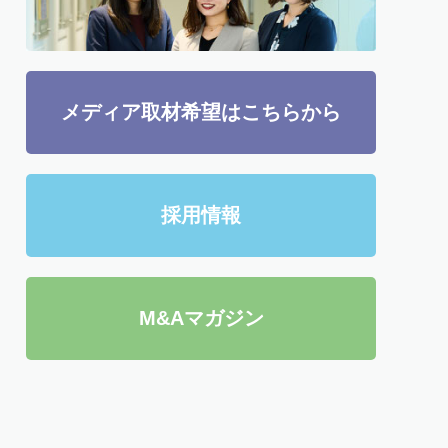
メディア取材希望はこちらから
採用情報
M&Aマガジン