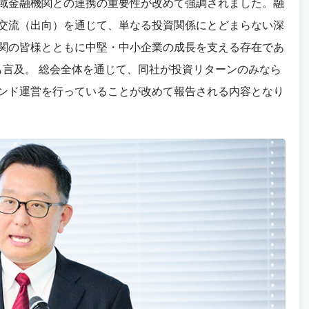
域金融機関との連携の重要性が改めて強調されました。融
交流（出向）を通じて、単なる投資関係にとどまらない深
関の皆様とともに中堅・中小企業の成長を支える存在であ
も言及。 総会全体を通じて、同社が投資リターンのみなら
ンド運営を行っていることが改めて報告される内容となり