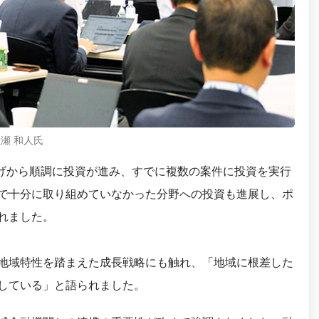
瀬 和人氏
上げから順調に投資が進み、すでに複数の案件に投資を実行
で十分に取り組めていなかった分野への投資も進展し、ポ
れました。
地域特性を踏まえた成長戦略にも触れ、「地域に根差した
している」と語られました。