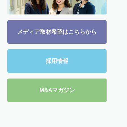
メディア取材希望はこちらから
採用情報
M&Aマガジン