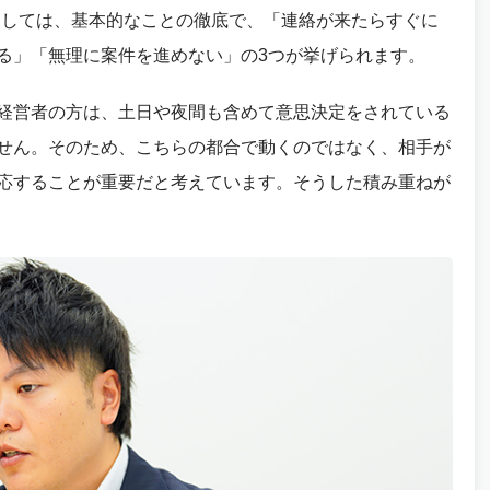
としては、基本的なことの徹底で、「連絡が来たらすぐに
る」「無理に案件を進めない」の3つが挙げられます。
経営者の方は、土日や夜間も含めて意思決定をされている
せん。そのため、こちらの都合で動くのではなく、相手が
応することが重要だと考えています。そうした積み重ねが