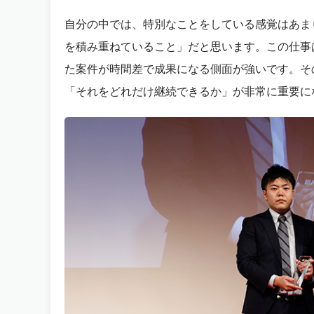
自分の中では、特別なことをしている感覚はあま
を積み重ねていること」だと思います。この仕事
た案件が時間差で成果になる側面が強いです。そ
「それをどれだけ継続できるか」が非常に重要に