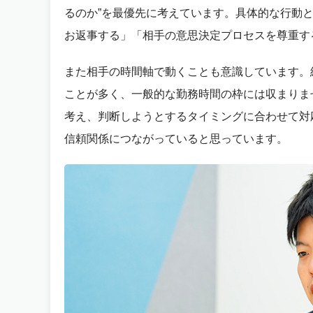
るのか”を最優先に考えています。具体的な行動
お返事する」「相手の意思決定プロセスを尊重す
また相手の時間軸で動くことも意識しています。
ことが多く、一般的な勤務時間の枠には収まりま
考え、判断しようとするタイミングに合わせて対
信頼関係につながっていると思っています。