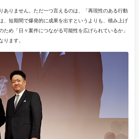
りありません。ただ一つ言えるのは、「再現性のある行動
は、短期間で爆発的に成果を出すというよりも、積み上げ
のため「日々案件につながる可能性を広げられているか」
なります。