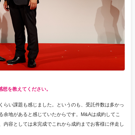
た感想を教えてください。
くらい課題も感じました。というのも、受託件数は多かっ
る余地があると感じていたからです。M&Aは成約してこ
、内容としては未完成でこれから成約までお客様に伴走し