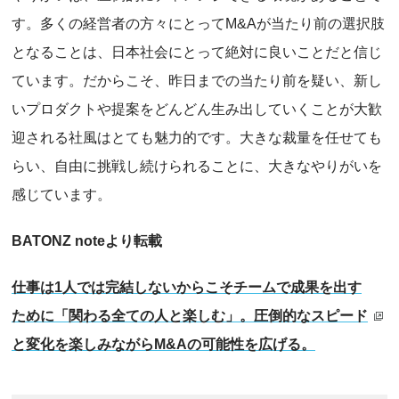
す。多くの経営者の方々にとってM&Aが当たり前の選択肢
となることは、日本社会にとって絶対に良いことだと信じ
ています。だからこそ、昨日までの当たり前を疑い、新し
いプロダクトや提案をどんどん生み出していくことが大歓
迎される社風はとても魅力的です。大きな裁量を任せても
らい、自由に挑戦し続けられることに、大きなやりがいを
感じています。
BATONZ noteより転載
仕事は1人では完結しないからこそチームで成果を出す
ために「関わる全ての人と楽しむ」。圧倒的なスピード
と変化を楽しみながらM&Aの可能性を広げる。