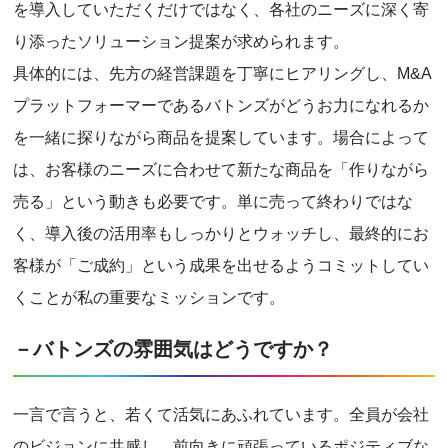
を導入していただくだけではなく、各社のニーズに深く寄
り添ったソリューション提案が求められます。
具体的には、先方の経営課題を丁寧にヒアリングし、M&A
プラットフォーマーであるバトンズがどうお力になれるか
を一緒に探りながら商品を提案しています。場合によって
は、お客様のニーズに合わせて新たな商品を「作りながら
売る」という動きも必要です。単に売って終わりではな
く、導入後の活用率もしっかりとウォッチし、最終的にお
客様が「ご成約」という成果を出せるようコミットしてい
くことが私の重要なミッションです。
－バトンズの雰囲気はどうですか？
一言で言うと、若くて活気にあふれています。全員が会社
のビジョンに共感し、前向きに頑張っているポジティブな