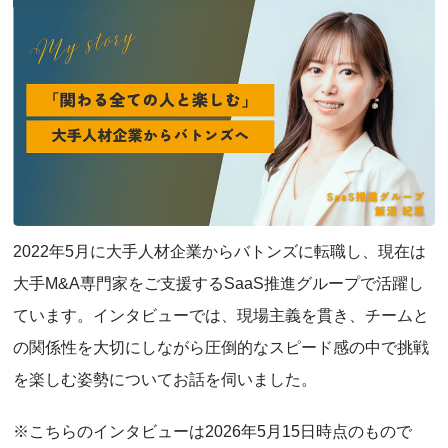
2022年5月に大手人材企業からバトンズに転職し、現在は
大手M&A専門家をご支援するSaaS推進グループで活躍し
ています。インタビューでは、現場主義を貫き、チームと
の関係性を大切にしながら圧倒的なスピード感の中で挑戦
を楽しむ姿勢についてお話を伺いました。
※こちらのインタビューは2026年5月15日時点のもので