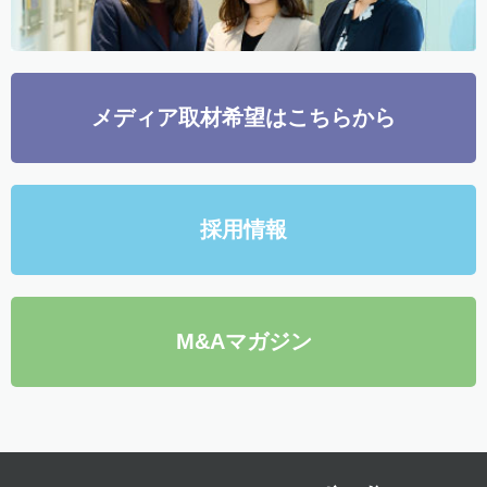
メディア取材希望はこちらから
採用情報
M&Aマガジン