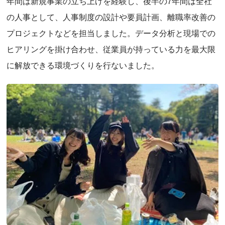
年間は新規事業の立ち上げを経験し、後半の7年間は全社
の人事として、人事制度の設計や要員計画、離職率改善の
プロジェクトなどを担当しました。データ分析と現場での
ヒアリングを掛け合わせ、従業員が持っている力を最大限
に解放できる環境づくりを行ないました。