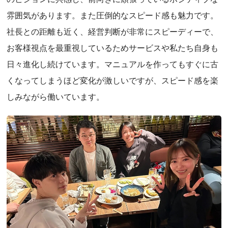
雰囲気があります。また圧倒的なスピード感も魅力です。
社長との距離も近く、経営判断が非常にスピーディーで、
お客様視点を最重視しているためサービスや私たち自身も
日々進化し続けています。マニュアルを作ってもすぐに古
くなってしまうほど変化が激しいですが、スピード感を楽
しみながら働いています。