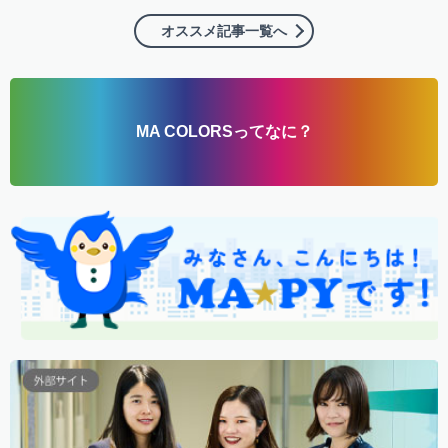
オススメ記事一覧へ
MA COLORSってなに？