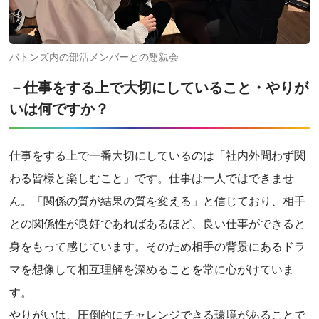
バトンズ内の部活メンバーとの懇親会
－仕事をする上で大切にしていること・やりが
いは何ですか？
仕事をする上で一番大切にしているのは「社内外問わず関
わる皆様と楽しむこと」です。仕事は一人ではできませ
ん。「関係の質が結果の質を変える」と信じており、相手
との関係性が良好であればあるほど、良い仕事ができると
身をもって感じています。そのため相手の背景にあるドラ
マを想像して相互理解を深めることを常に心がけていま
す。
やりがいは、圧倒的にチャレンジできる環境があることで