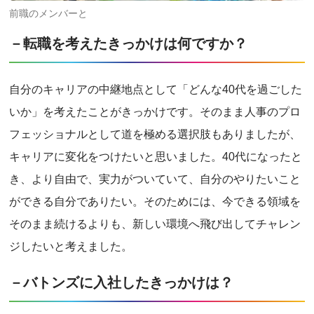
前職のメンバーと
－転職を考えたきっかけは何ですか？
自分のキャリアの中継地点として「どんな40代を過ごした
いか」を考えたことがきっかけです。そのまま人事のプロ
フェッショナルとして道を極める選択肢もありましたが、
キャリアに変化をつけたいと思いました。40代になったと
き、より自由で、実力がついていて、自分のやりたいこと
ができる自分でありたい。そのためには、今できる領域を
そのまま続けるよりも、新しい環境へ飛び出してチャレン
ジしたいと考えました。
－バトンズに入社したきっかけは？