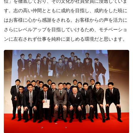
位」を徹底しており、その文化が社員全員に浸透していま
す。志の高い仲間とともに成約を目指し、成約をした暁に
はお客様に心から感謝をされる。お客様からの声を活力に
さらにレベルアップを目指していけるため、モチベーショ
ンに左右されず仕事を純粋に楽しめる環境だと思います。