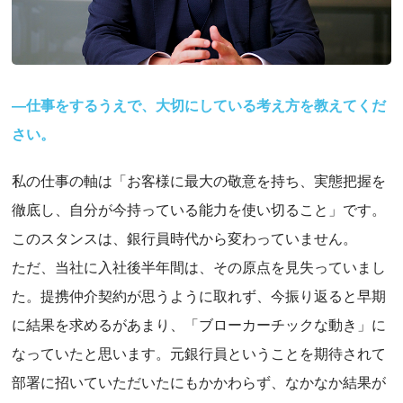
―仕事をするうえで、大切にしている考え方を教えてくだ
さい。
私の仕事の軸は「お客様に最大の敬意を持ち、実態把握を
徹底し、自分が今持っている能力を使い切ること」です。
このスタンスは、銀行員時代から変わっていません。
ただ、当社に入社後半年間は、その原点を見失っていまし
た。提携仲介契約が思うように取れず、今振り返ると早期
に結果を求めるがあまり、「ブローカーチックな動き」に
なっていたと思います。元銀行員ということを期待されて
部署に招いていただいたにもかかわらず、なかなか結果が