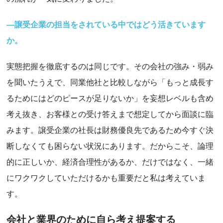
―譲受企業の担当をされている中ではどう活きています
か。
実態把握を徹底するのは同じです。その会社の強み・弱み
を聞いたうえで、同業他社と比較しながら「もっと成長す
るためにはどのピースが足りないか」を妄想レベルも含め
考え抜き、お客様との受け答えまで想定してから面談に臨
みます。譲受企業の社長は財務優良先であるため今すぐ決
断しなくても困らない状況にあります。だからこそ、論理
的に正しいか、経済合理性があるか、だけではなく、一緒
にワクワクしていただけるかも重要だと私は考えていま
す。
会社と業界のために自ら考え提案する