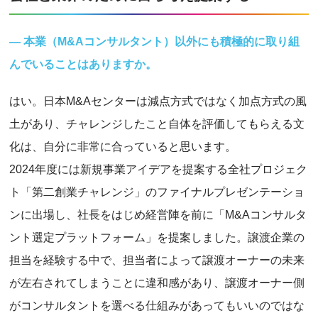
― 本業（M&Aコンサルタント）以外にも積極的に取り組
んでいることはありますか。
はい。日本M&Aセンターは減点方式ではなく加点方式の風
土があり、チャレンジしたこと自体を評価してもらえる文
化は、自分に非常に合っていると思います。
2024年度には新規事業アイデアを提案する全社プロジェク
ト「第二創業チャレンジ」のファイナルプレゼンテーショ
ンに出場し、社長をはじめ経営陣を前に「M&Aコンサルタ
ント選定プラットフォーム」を提案しました。譲渡企業の
担当を経験する中で、担当者によって譲渡オーナーの未来
が左右されてしまうことに違和感があり、譲渡オーナー側
がコンサルタントを選べる仕組みがあってもいいのではな