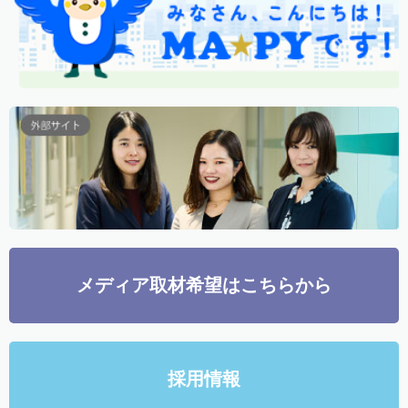
メディア取材希望はこちらから
採用情報