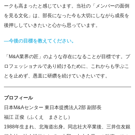
ークも高まったと感じています。当社の「メンバーの面倒
を見る文化」は、部長になった今も大切にしながら成長を
後押ししていきたいと心から思っています。
―今後の目標を教えてください。
「M&A業界の匠」のような存在になることが目標です。プ
ロフェッショナルであり続けるために、これからも学ぶこ
とを止めず、愚直に研鑽を続けていきたいです。
プロフィール
日本M&Aセンター 東日本提携法人2部 副部長
福江 正俊（ふくえ まさとし）
1988年生まれ、北海道出身。同志社大卒業後、三井住友銀