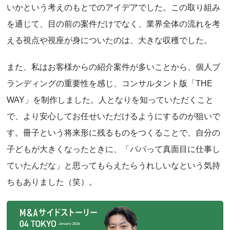
いかという考えのもとでのアイデアでした。この取り組み
を通じて、目の前の案件だけでなく、業界全体の流れを考
える視点や視座が身についたのは、大きな収穫でした。
また、私はお客様からの紹介案件が多いことから、個人ブ
ランディングの重要性を感じ、コンサルタント版「THE
WAY」を制作しました。人となりを知っていただくこと
で、より安心してお任せいただけるようにするのが狙いで
す。冊子という将来形に残るものをつくることで、自分の
子どもが大きくなったときに、「パパって真面目に仕事し
ていたんだな」と思ってもらえたらうれしいなという気持
ちもありました（笑）。