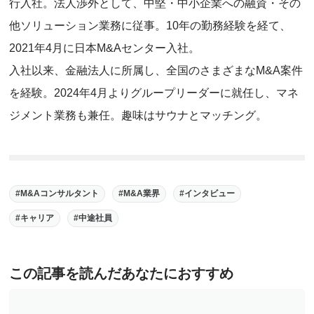
行入社。法人渉外として、中堅・中小企業への融資・その
他ソリューション業務に従事。10年の勤務経験を経て、
2021年4月に日本M&Aセンター入社。
入社以来、金融法人に所属し、全国のさまざまなM&A案件
を経験。2024年4月よりグループリーダーに就任し、マネ
ジメント業務も兼任。趣味はサウナとマッチング。
M&Aコンサルタント
M&A業界
インタビュー
キャリア
中途社員
この記事を読んだあなたにおすすめ