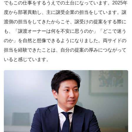
でもこの仕事をするうえでの土台になっています。2025年
度から部署異動し、主に譲受企業の担当をしています。譲
渡側の担当をしてきたからこそ、譲受けの提案をする際に
も、「譲渡オーナーは何を不安に思うのか」「どこで迷う
のか」を自然と想像できるようになりました。両サイドの
担当を経験できたことは、自分の提案の厚みにつながって
いると感じています。