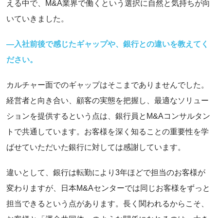
える中で、M&A業界で働くという選択に自然と気持ちが向
いていきました。
―入社前後で感じたギャップや、銀行との違いを教えてく
ださい。
カルチャー面でのギャップはそこまでありませんでした。
経営者と向き合い、顧客の実態を把握し、最適なソリュー
ションを提供するという点は、銀行員とM&Aコンサルタン
トで共通しています。お客様を深く知ることの重要性を学
ばせていただいた銀行に対しては感謝しています。
違いとして、銀行は転勤により3年ほどで担当のお客様が
変わりますが、日本M&Aセンターでは同じお客様をずっと
担当できるという点があります。長く関われるからこそ、