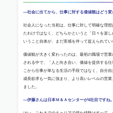
―社会に出てから、仕事に対する価値観はどう変
社会人になった当初は、仕事に対して明確な理想
たわけではなく、どちらかというと「日々を楽し
いうこと自体が、まだ実感を伴って捉えられてい
価値観が大きく変わったのは、最初の職場で営業
される中で、「人と向き合い、価値を提供する仕
こから仕事が単なる生活の手段ではなく、自分自
成長欲求も一気に強まり、より高いレベルの営業
ました。
―伊藤さんは日本Ｍ＆Ａセンターが4社目ですね
はい。これまでのキャリアで得た経験はすべて、