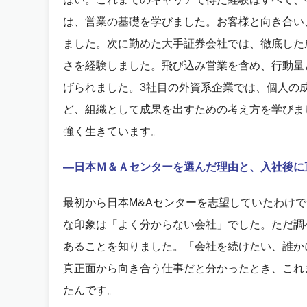
は、営業の基礎を学びました。お客様と向き合い
ました。次に勤めた大手証券会社では、徹底した
さを経験しました。飛び込み営業を含め、行動量
げられました。3社目の外資系企業では、個人の
ど、組織として成果を出すための考え方を学びま
強く生きています。
―日本Ｍ＆Ａセンターを選んだ理由と、入社後に
最初から日本M&Aセンターを志望していたわけで
な印象は「よく分からない会社」でした。ただ調
あることを知りました。「会社を続けたい、誰か
真正面から向き合う仕事だと分かったとき、これ
たんです。