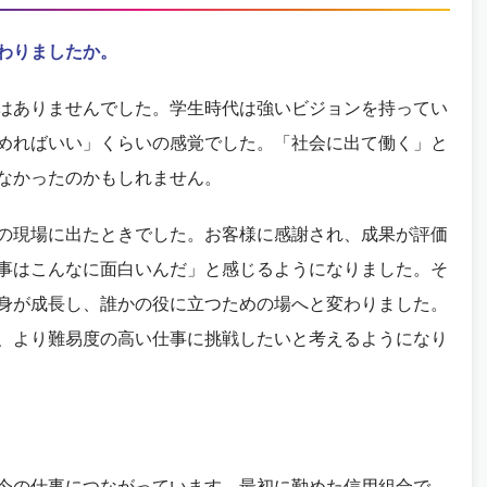
わりましたか。
はありませんでした。学生時代は強いビジョンを持ってい
めればいい」くらいの感覚でした。「社会に出て働く」と
なかったのかもしれません。
の現場に出たときでした。お客様に感謝され、成果が評価
事はこんなに面白いんだ」と感じるようになりました。そ
身が成長し、誰かの役に立つための場へと変わりました。
、より難易度の高い仕事に挑戦したいと考えるようになり
。
今の仕事につながっています。最初に勤めた信用組合で