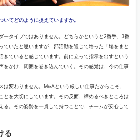
ついてどのように捉えていますか。
ダータイプではありません。どちらかというと2番手、3番
っていたと思いますが、部活動を通じて培った「場をまと
活きていると感じています。前に立って指示を出すという
声をかけ、周囲を巻き込んでいく。その感覚は、今の仕事
スは変わりません。M&Aという厳しい仕事だからこそ、
ことを大切にしています。その反面、締めるべきところは
える。その姿勢を一貫して持つことで、チームが安心して
ける