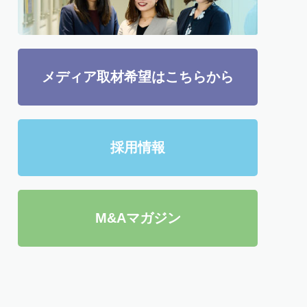
メディア取材希望はこちらから
採用情報
M&Aマガジン