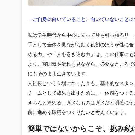
―ご自身に向いていること、向いていないことに
私は学生時代から中心に立って皆を引っ張るリー
手として全体を見ながら動く役割のほうが性に合
める力」や「人を巻き込む力」は、この仕事にも
より、雰囲気や流れを見ながら、必要なところで
にもそのまま生きています。
支社長という立場になった今も、基本的なスタン
チームとして成果を出すために、一体感をつくる
きちんと締める。ダメなものはダメだと明確に伝
前に進める環境をつくりたいと考えています。
簡単ではないからこそ、挑み続