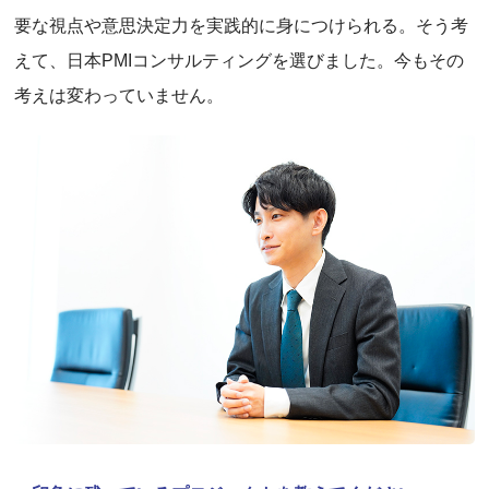
要な視点や意思決定力を実践的に身につけられる。そう考
えて、日本PMIコンサルティングを選びました。今もその
考えは変わっていません。