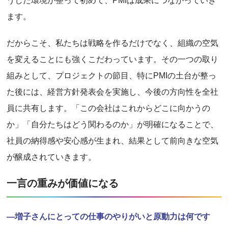
うした環境が整って初めて、PMIは成果につながっていき
ます。
だからこそ、私たちは戦略を作るだけでなく、組織の空気
を変えることにも強くこだわっています。その一つの取り
組みとして、プロジェクトの節目、特にPMIの土台が整っ
た後には、経営方針発表会を実施し、今後の方向性を全社
員に共有します。「この会社はこれからどこに向かうの
か」「自分たちはどう関わるのか」が明確になることで、
社員の納得感や安心感が生まれ、結果として前向きな空気
が醸成されていきます。
一言の重みが価値になる
―増子さんにとっての仕事のやりがいと原動力は何です