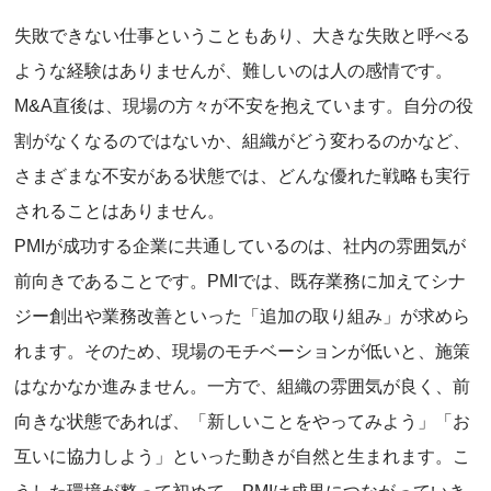
失敗できない仕事ということもあり、大きな失敗と呼べる
ような経験はありませんが、難しいのは人の感情です。
M&A直後は、現場の方々が不安を抱えています。自分の役
割がなくなるのではないか、組織がどう変わるのかなど、
さまざまな不安がある状態では、どんな優れた戦略も実行
されることはありません。
PMIが成功する企業に共通しているのは、社内の雰囲気が
前向きであることです。PMIでは、既存業務に加えてシナ
ジー創出や業務改善といった「追加の取り組み」が求めら
れます。そのため、現場のモチベーションが低いと、施策
はなかなか進みません。一方で、組織の雰囲気が良く、前
向きな状態であれば、「新しいことをやってみよう」「お
互いに協力しよう」といった動きが自然と生まれます。こ