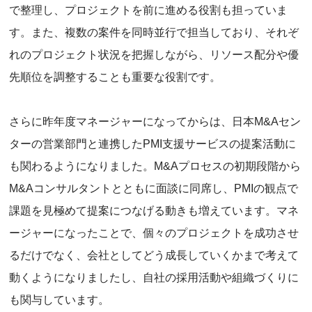
で整理し、プロジェクトを前に進める役割も担っていま
す。また、複数の案件を同時並行で担当しており、それぞ
れのプロジェクト状況を把握しながら、リソース配分や優
先順位を調整することも重要な役割です。
さらに昨年度マネージャーになってからは、日本M&Aセン
ターの営業部門と連携したPMI支援サービスの提案活動に
も関わるようになりました。M&Aプロセスの初期段階から
M&Aコンサルタントとともに面談に同席し、PMIの観点で
課題を見極めて提案につなげる動きも増えています。マネ
ージャーになったことで、個々のプロジェクトを成功させ
るだけでなく、会社としてどう成長していくかまで考えて
動くようになりましたし、自社の採用活動や組織づくりに
も関与しています。