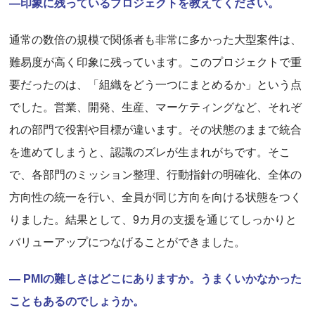
―印象に残っているプロジェクトを教えてください。
通常の数倍の規模で関係者も非常に多かった大型案件は、
難易度が高く印象に残っています。このプロジェクトで重
要だったのは、「組織をどう一つにまとめるか」という点
でした。営業、開発、生産、マーケティングなど、それぞ
れの部門で役割や目標が違います。その状態のままで統合
を進めてしまうと、認識のズレが生まれがちです。そこ
で、各部門のミッション整理、行動指針の明確化、全体の
方向性の統一を行い、全員が同じ方向を向ける状態をつく
りました。結果として、9カ月の支援を通じてしっかりと
バリューアップにつなげることができました。
― PMIの難しさはどこにありますか。うまくいかなかった
こともあるのでしょうか。