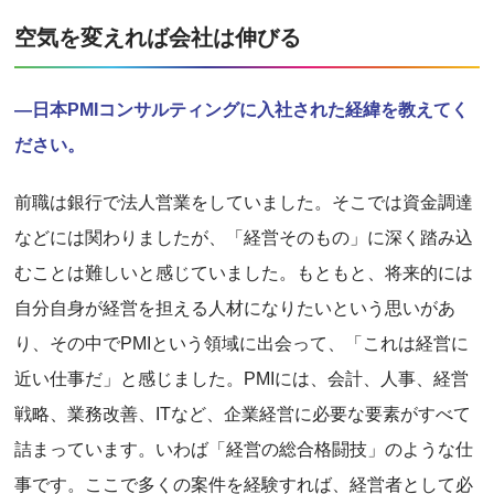
空気を変えれば会社は伸びる
―日本PMIコンサルティングに入社された経緯を教えてく
ださい。
前職は銀行で法人営業をしていました。そこでは資金調達
などには関わりましたが、「経営そのもの」に深く踏み込
むことは難しいと感じていました。もともと、将来的には
自分自身が経営を担える人材になりたいという思いがあ
り、その中でPMIという領域に出会って、「これは経営に
近い仕事だ」と感じました。PMIには、会計、人事、経営
戦略、業務改善、ITなど、企業経営に必要な要素がすべて
詰まっています。いわば「経営の総合格闘技」のような仕
事です。ここで多くの案件を経験すれば、経営者として必