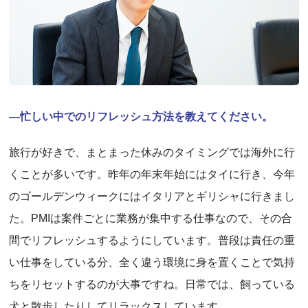
―忙しい中でのリフレッシュ方法を教えてください。
旅行が好きで、まとまった休みのタイミングでは海外に行
くことが多いです。昨年の年末年始にはタイに行き、今年
のゴールデンウィークにはイタリアとギリシャに行きまし
た。PMIは案件ごとに業務が集中する仕事なので、その合
間でリフレッシュするようにしています。普段は責任の重
い仕事をしている分、全く違う環境に身を置くことで気持
ちをリセットするのが大事ですね。日常では、飼っている
犬と散歩したりしてリラックスしています。