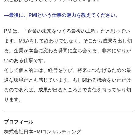
―最後に、PMIという仕事の魅力を教えてください。
PMIは、「企業の未来をつくる最後の工程」だと思ってい
ます。M&Aをして終わりではなく、そこから成果を出し切
る。企業が本当に変わる瞬間に立ち会える、非常にやりが
いのある仕事です。
そして個人的には、経営を学び、将来につなげるための最
適な環境だとも感じています。もし関わる機会をいただけ
るのであれば、成果が出るところまで責任を持ってやり切
ります。
プロフィール
株式会社日本PMIコンサルティング