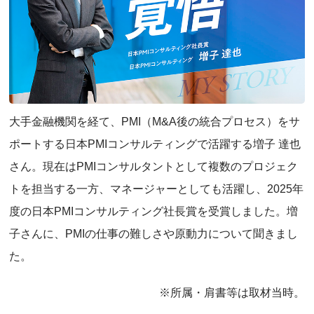
大手金融機関を経て、PMI（M&A後の統合プロセス）をサ
ポートする日本PMIコンサルティングで活躍する増子 達也
さん。現在はPMIコンサルタントとして複数のプロジェク
トを担当する一方、マネージャーとしても活躍し、2025年
度の日本PMIコンサルティング社長賞を受賞しました。増
子さんに、PMIの仕事の難しさや原動力について聞きまし
た。
※所属・肩書等は取材当時。