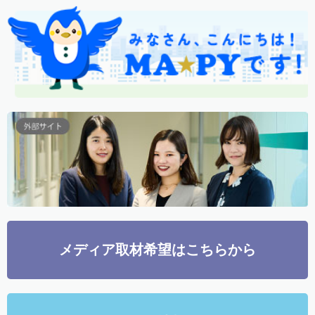
メディア取材希望はこちらから