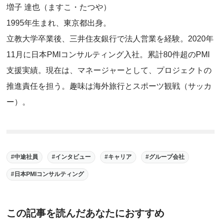
増子 達也（ますこ・たつや）
1995年生まれ、東京都出身。
立教大学卒業後、三井住友銀行で法人営業を経験。2020年
11月に日本PMIコンサルティング入社。累計80件超のPMI
支援実績。現在は、マネージャーとして、プロジェクトの
推進責任を担う。趣味は海外旅行とスポーツ観戦（サッカ
ー）。
中途社員
インタビュー
キャリア
グループ会社
日本PMIコンサルティング
この記事を読んだあなたにおすすめ