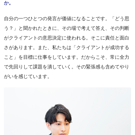
か。
自分の一つひとつの発言が価値になることです。「どう思
う？」と聞かれたときに、その場で考えて答え、その判断
がクライアントの意思決定に使われる。そこに責任と面白
さがあります。また、私たちは「クライアントが成功する
こと」を目標に仕事をしています。だからこそ、常に全力
で先回りして課題を潰していく。その緊張感も含めてやり
がいを感じています。