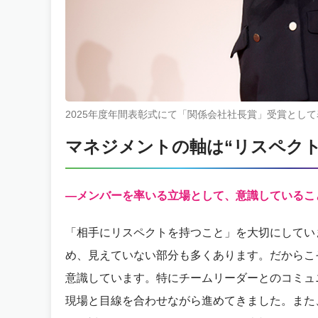
2025年度年間表彰式にて「関係会社社長賞」受賞として
マネジメントの軸は“リスペクト
―メンバーを率いる立場として、意識しているこ
「相手にリスペクトを持つこと」を大切にしてい
め、見えていない部分も多くあります。だからこ
意識しています。特にチームリーダーとのコミュ
現場と目線を合わせながら進めてきました。また