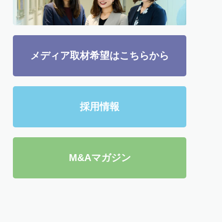
メディア取材希望はこちらから
採用情報
M&Aマガジン