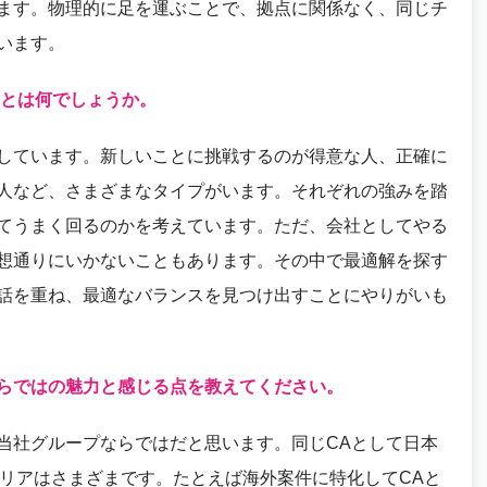
ます。物理的に足を運ぶことで、拠点に関係なく、同じチ
います。
とは何でしょうか。
しています。新しいことに挑戦するのが得意な人、正確に
人など、さまざまなタイプがいます。それぞれの強みを踏
てうまく回るのかを考えています。ただ、会社としてやる
想通りにいかないこともあります。その中で最適解を探す
話を重ね、最適なバランスを見つけ出すことにやりがいも
らではの魅力と感じる点を教えてください。
当社グループならではだと思います。同じCAとして日本
ャリアはさまざまです。たとえば海外案件に特化してCAと