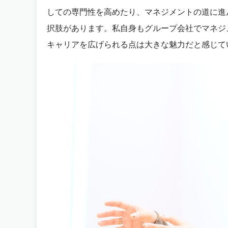
しての専門性を高めたり、マネジメントの道に進
択肢があります。私自身もグループ会社でマネジ
キャリアを広げられる点は大きな魅力だと感じて