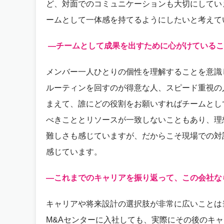
ど、対面でのコミュニケーションも大切にしてい
ームとして一体感を持てるようにしたいと考えて
―チームとして成果を出すために心がけているこ
メンバー一人ひとりの個性を理解することを意識
ルーティンを回すのが得意な人、スピード重視の
まえて、誰にどの役割をお願いすればチームとし
べきこととリソースが一致しないこともあり、理
難しさも感じていますが、だからこそ現場での対
感じています。
―これまでのキャリアを振り返って、この会社な
キャリアや将来設計の選択肢が非常に広いことは
M&Aセンターに入社しても、実際にその後のキ