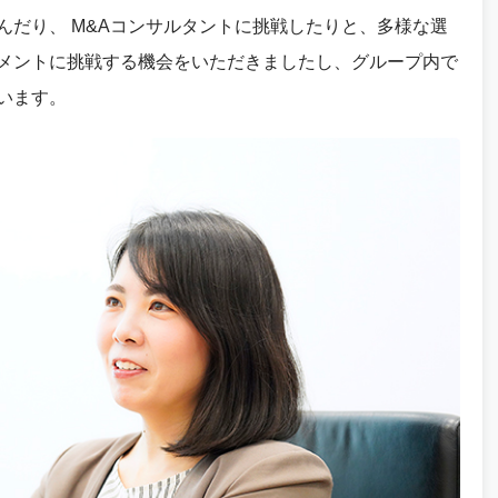
んだり、 M&Aコンサルタントに挑戦したりと、多様な選
メントに挑戦する機会をいただきましたし、グループ内で
います。