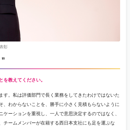
表彰
”
とを教えてください。
ます。私は評価部門で長く業務をしてきたわけではないた
そ、わからないことを、勝手に小さく見積もらないように
ニケーションを重視し、一人で意思決定するのではなく、
、チームメンバーが在籍する西日本支社にも足を運ぶな