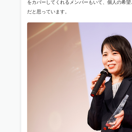
をカバーしてくれるメンバーもいて、個人の希望
だと思っています。