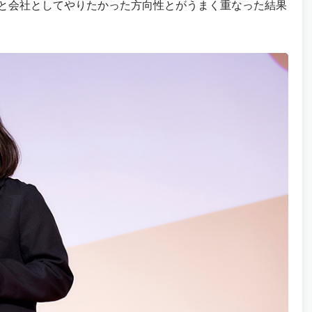
と会社としてやりたかった方向性とがうまく重なった結果